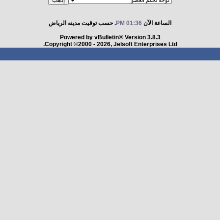
الساعة الآن
01:36 PM
. حسب توقيت مدينه الرياض
Powered by vBulletin® Version 3.8.3
Copyright ©2000 - 2026, Jelsoft Enterprises Ltd.