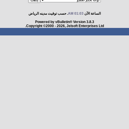
الساعة الآن
01:03 AM
. حسب توقيت مدينه الرياض
Powered by vBulletin® Version 3.8.3
Copyright ©2000 - 2026, Jelsoft Enterprises Ltd.