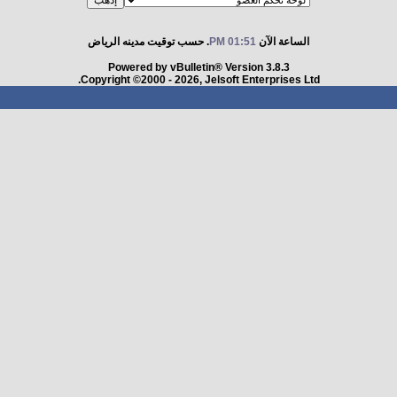
الساعة الآن
01:51 PM
. حسب توقيت مدينه الرياض
Powered by vBulletin® Version 3.8.3
Copyright ©2000 - 2026, Jelsoft Enterprises Ltd.