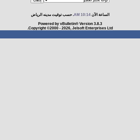
الساعة الآن
10:14 AM
. حسب توقيت مدينه الرياض
Powered by vBulletin® Version 3.8.3
Copyright ©2000 - 2026, Jelsoft Enterprises Ltd.