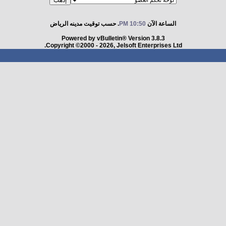
الساعة الآن
10:50 PM
. حسب توقيت مدينه الرياض
Powered by vBulletin® Version 3.8.3
Copyright ©2000 - 2026, Jelsoft Enterprises Ltd.