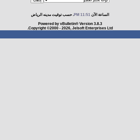
الساعة الآن
11:51 PM
. حسب توقيت مدينه الرياض
Powered by vBulletin® Version 3.8.3
Copyright ©2000 - 2026, Jelsoft Enterprises Ltd.