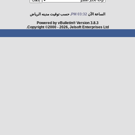
الساعة الآن
03:32 PM
. حسب توقيت مدينه الرياض
Powered by vBulletin® Version 3.8.3
Copyright ©2000 - 2026, Jelsoft Enterprises Ltd.