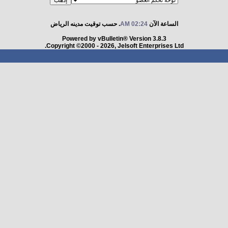
الساعة الآن
02:24 AM
. حسب توقيت مدينه الرياض
Powered by vBulletin® Version 3.8.3
Copyright ©2000 - 2026, Jelsoft Enterprises Ltd.