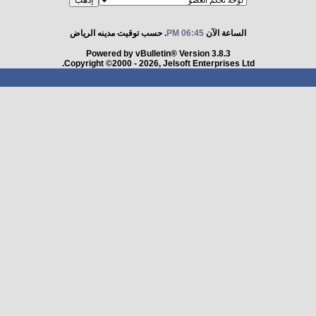
الساعة الآن
06:45 PM
. حسب توقيت مدينه الرياض
Powered by vBulletin® Version 3.8.3
Copyright ©2000 - 2026, Jelsoft Enterprises Ltd.