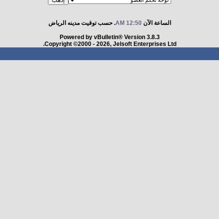
الساعة الآن
12:50 AM
. حسب توقيت مدينه الرياض
Powered by vBulletin® Version 3.8.3
Copyright ©2000 - 2026, Jelsoft Enterprises Ltd.