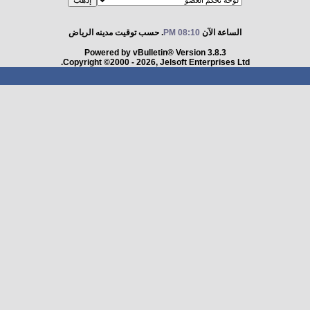
الساعة الآن
08:10 PM
. حسب توقيت مدينه الرياض
Powered by vBulletin® Version 3.8.3
Copyright ©2000 - 2026, Jelsoft Enterprises Ltd.