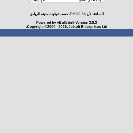
الساعة الآن
08:54 PM
. حسب توقيت مدينه الرياض
Powered by vBulletin® Version 3.8.3
Copyright ©2000 - 2026, Jelsoft Enterprises Ltd.