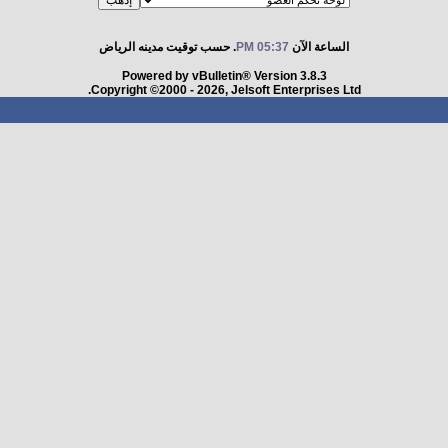
الساعة الآن
05:37 PM
. حسب توقيت مدينه الرياض
Powered by vBulletin® Version 3.8.3
Copyright ©2000 - 2026, Jelsoft Enterprises Ltd.