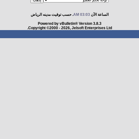
الساعة الآن
03:03 AM
. حسب توقيت مدينه الرياض
Powered by vBulletin® Version 3.8.3
Copyright ©2000 - 2026, Jelsoft Enterprises Ltd.