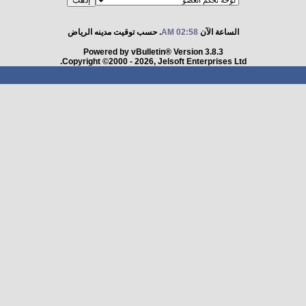
الساعة الآن
02:58 AM
. حسب توقيت مدينه الرياض
Powered by vBulletin® Version 3.8.3
Copyright ©2000 - 2026, Jelsoft Enterprises Ltd.