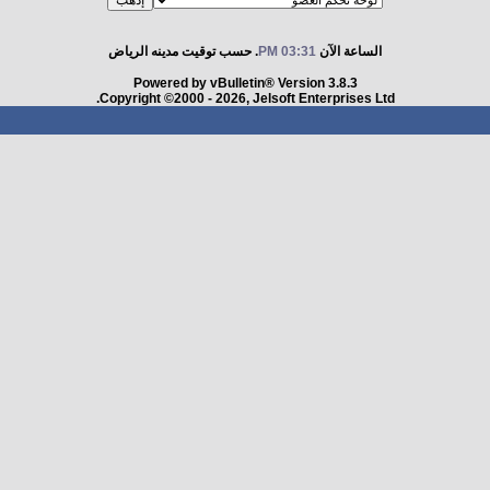
الساعة الآن
03:31 PM
. حسب توقيت مدينه الرياض
Powered by vBulletin® Version 3.8.3
Copyright ©2000 - 2026, Jelsoft Enterprises Ltd.