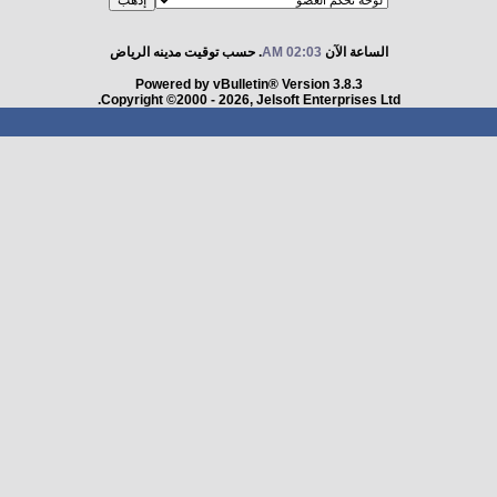
الساعة الآن
02:03 AM
. حسب توقيت مدينه الرياض
Powered by vBulletin® Version 3.8.3
Copyright ©2000 - 2026, Jelsoft Enterprises Ltd.